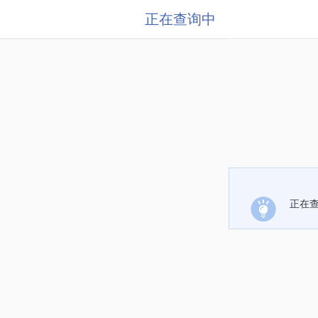
正在查询中
正在