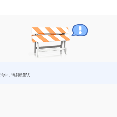
查询中，请刷新重试