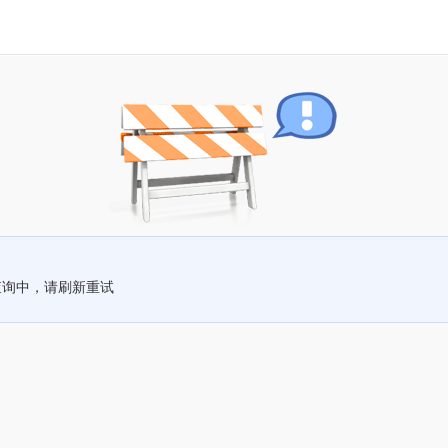
查询中，请刷新重试