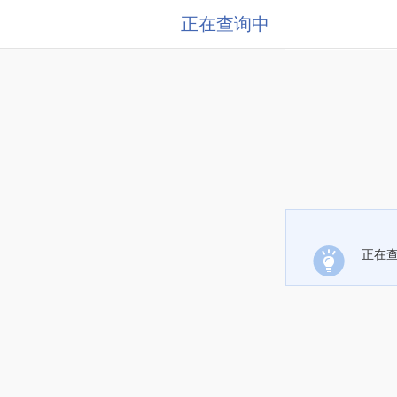
正在查询中
正在