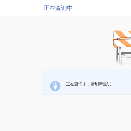
正在查询中
正在查询中，请刷新重试