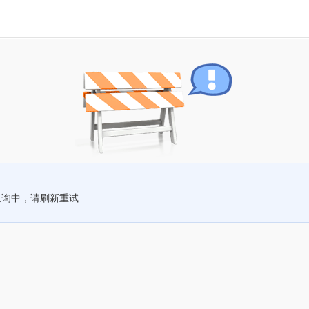
查询中，请刷新重试