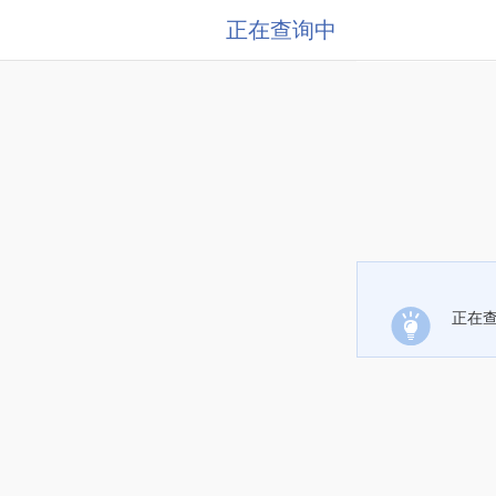
正在查询中
正在