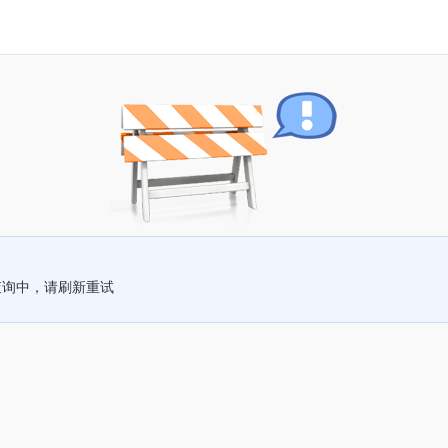
查询中，请刷新重试