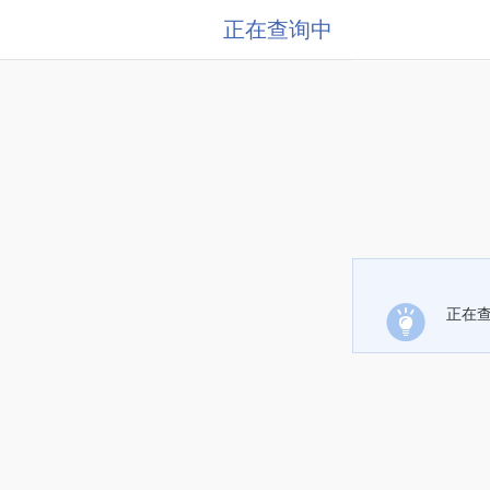
正在查询中
正在