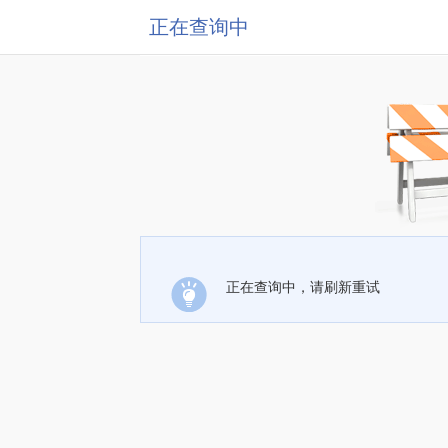
正在查询中
正在查询中，请刷新重试