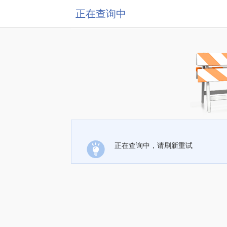
正在查询中
正在查询中，请刷新重试