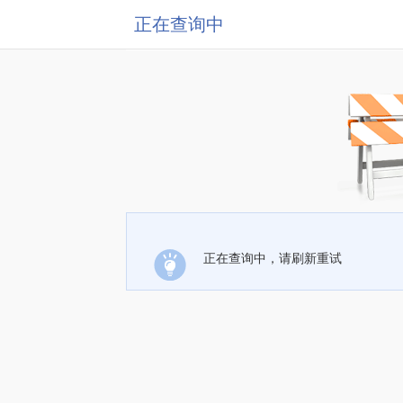
正在查询中
正在查询中，请刷新重试